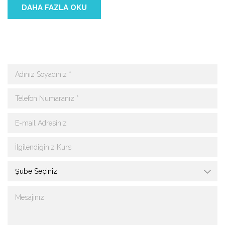
DAHA FAZLA OKU