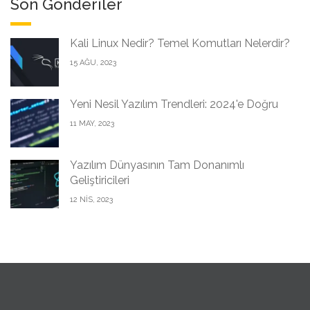
Son Gönderiler
Kali Linux Nedir? Temel Komutları Nelerdir?
15 AĞU, 2023
Yeni Nesil Yazılım Trendleri: 2024'e Doğru
11 MAY, 2023
Yazılım Dünyasının Tam Donanımlı
Geliştiricileri
12 NIS, 2023