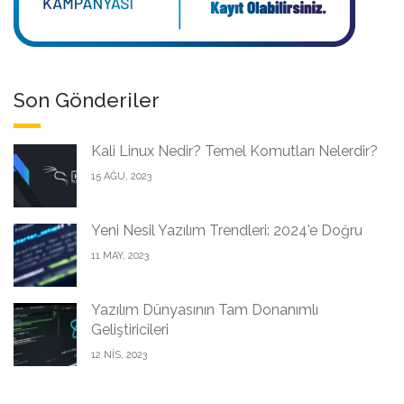
Son Gönderiler
Kali Linux Nedir? Temel Komutları Nelerdir?
15 AĞU, 2023
Yeni Nesil Yazılım Trendleri: 2024'e Doğru
11 MAY, 2023
Yazılım Dünyasının Tam Donanımlı
Geliştiricileri
12 NIS, 2023