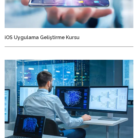
iOS Uygulama Geliştirme Kursu