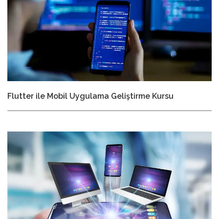
Flutter ile Mobil Uygulama Geliştirme Kursu