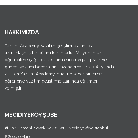
HAKKIMIZDA
Yazılım Academy, yazılım geliştirme alanında
uzmanlaşmış bir eğitim kurumudur. Misyonumuz,
öğrencilere çağın gereksinimlerine uygun, pratik ve
güncel yazılım becerilerini kazandırmaktır. 2008 yılında
kurulan Yazılım Academy, bugüne kadar binlerce
öğrenciye yazılım geliştirme alanında eğitimler
vermiştir.
MECİDİYEKÖY ŞUBE
Eski Osmanlı Sokak No:40 Kat:5 Mecidiyeköy/İstanbul
Google Maps