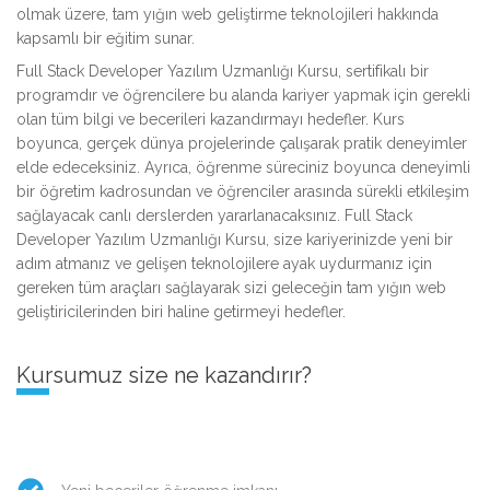
olmak üzere, tam yığın web geliştirme teknolojileri hakkında
kapsamlı bir eğitim sunar.
Full Stack Developer Yazılım Uzmanlığı Kursu, sertifikalı bir
programdır ve öğrencilere bu alanda kariyer yapmak için gerekli
olan tüm bilgi ve becerileri kazandırmayı hedefler. Kurs
boyunca, gerçek dünya projelerinde çalışarak pratik deneyimler
elde edeceksiniz. Ayrıca, öğrenme süreciniz boyunca deneyimli
bir öğretim kadrosundan ve öğrenciler arasında sürekli etkileşim
sağlayacak canlı derslerden yararlanacaksınız. Full Stack
Developer Yazılım Uzmanlığı Kursu, size kariyerinizde yeni bir
adım atmanız ve gelişen teknolojilere ayak uydurmanız için
gereken tüm araçları sağlayarak sizi geleceğin tam yığın web
geliştiricilerinden biri haline getirmeyi hedefler.
Kursumuz size ne kazandırır?