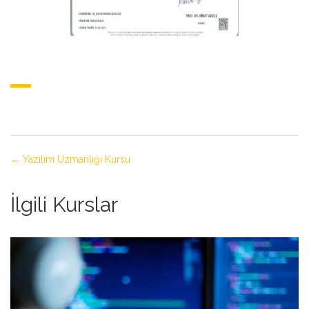
Yazılım Uzmanlığı Kursu
İlgili Kurslar