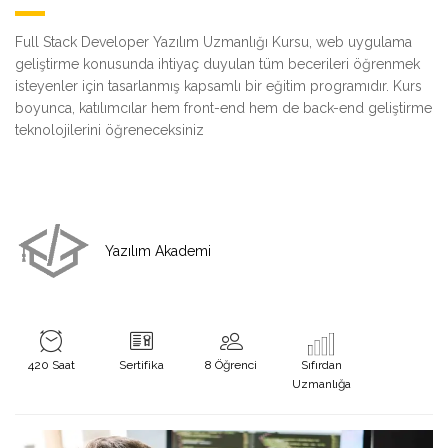
Full Stack Developer Yazılım Uzmanlığı Kursu, web uygulama
geliştirme konusunda ihtiyaç duyulan tüm becerileri öğrenmek
isteyenler için tasarlanmış kapsamlı bir eğitim programıdır. Kurs
boyunca, katılımcılar hem front-end hem de back-end geliştirme
teknolojilerini öğreneceksiniz
Yazılım Akademi
420 Saat
Sertifika
8 Öğrenci
Sıfırdan
Uzmanlığa