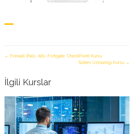
Firewall (Palo, Alto, Fortigate, CheckPoint) Kursu
Sistem Uzmanlığı Kursu
İlgili Kurslar