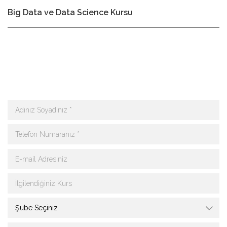
Big Data ve Data Science Kursu