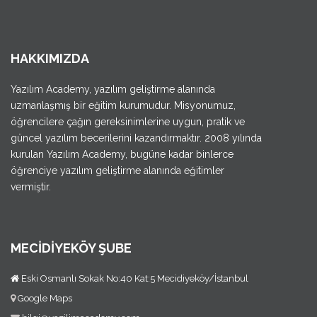
HAKKIMIZDA
Yazılım Academy, yazılım geliştirme alanında
uzmanlaşmış bir eğitim kurumudur. Misyonumuz,
öğrencilere çağın gereksinimlerine uygun, pratik ve
güncel yazılım becerilerini kazandırmaktır. 2008 yılında
kurulan Yazılım Academy, bugüne kadar binlerce
öğrenciye yazılım geliştirme alanında eğitimler
vermiştir.
MECİDİYEKÖY ŞUBE
Eski Osmanlı Sokak No:40 Kat:5 Mecidiyeköy/İstanbul
Google Maps