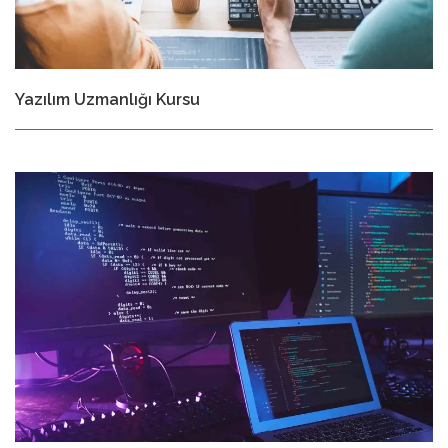
Yazılım Uzmanlığı Kursu