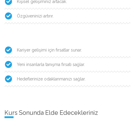
Kişisel gelişiminiz artacak.
Özgüveninizi artırır.
Kariyer gelişimi için fırsatlar sunar.
Yeni insanlarla tanışma fırsatı sağlar.
Hedeflerinize odaklanmanızı sağlar.
Kurs Sonunda Elde Edecekleriniz